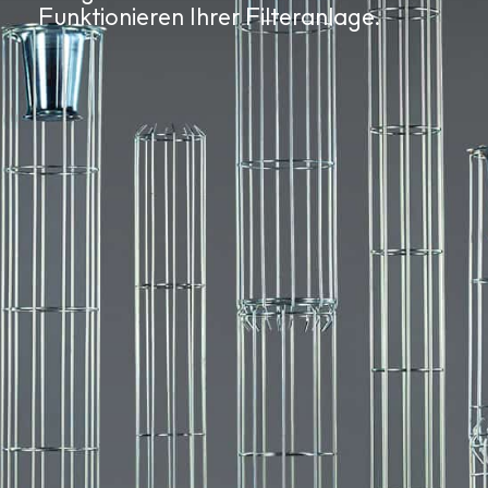
Funktionieren Ihrer Filteranlage.