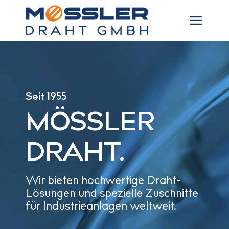
Seit 1955
MÖSSLER
DRAHT.
Wir bieten hochwertige Draht-
Lösungen und spezielle Zuschnitte
für Industrieanlagen weltweit.