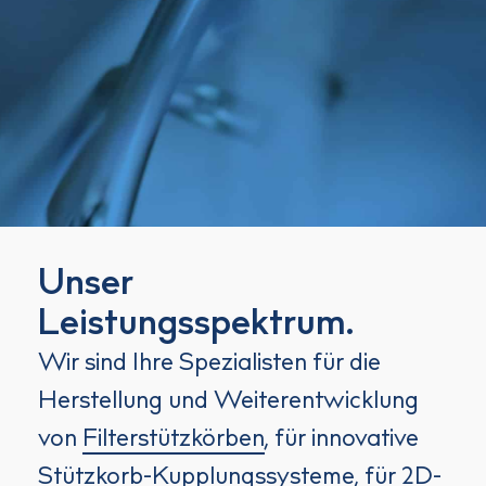
Unser
Leistungsspektrum.
Wir sind Ihre Spezialisten für die
Herstellung und Weiterentwicklung
von
Filterstützkörben
, für innovative
Stützkorb-Kupplungssysteme
, für
2D-