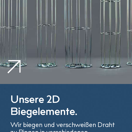
Unsere 2D
Biegelemente.
Wir biegen und verschweißen Draht