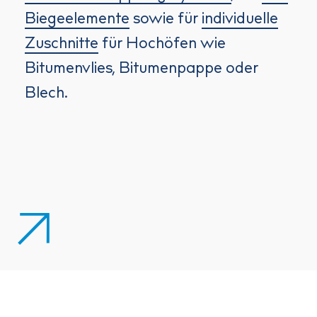
Biegeelemente
sowie für
individuelle
Zuschnitte
für Hochöfen wie
Bitumenvlies, Bitumenpappe oder
Blech.