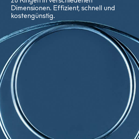
zu Ringen in verschiedenen
Dimensionen. Effizient, schnell und
kostengünstig.